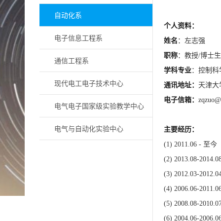
自动化系
个人资料：
电子信息工程系
姓名
：左志强
职称
：教授
/
博士生
通信工程系
学科专业
：控制科
现代电工电子技术中心
通讯地址：
天津大
电子信箱：
zqzuo@t
电气电子国家级实验教学中心
电气与自动化实验中心
主要经历：
(1) 2011.06 -
至今
(2) 2013.08-2014.
(3) 2012.03-2012.
(4) 2006.06-2011.
(5) 2008.08-2010.
(6) 2004.06-2006.