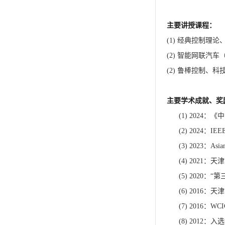
主要讲授课程：
(1)
经典控制理论
(2)
智能网联汽车
(2)
鲁棒控制、科
主要学术成就、奖
(1)
2024
：《中
(2)
2024
：
IEEE
(3)
2
023
：
Asia
(4)
2021
：天津
(5)
2020
：
“
第
(6)
2016
：天津
(7) 2016
：
WCI
(8) 2012
：入选