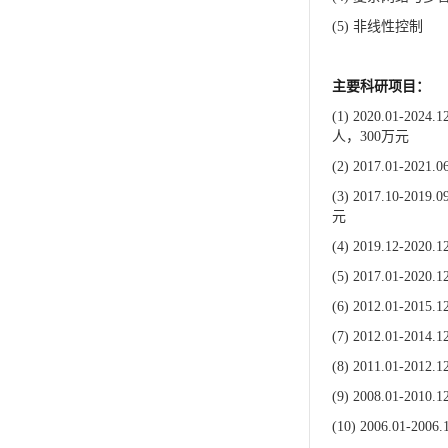
(5)
非线性控制
主要科研项目：
(1) 2020.01-2024.1
人，
300
万元
(2) 2017.01-2021.0
(3) 2017.10-2019.0
元
(4) 2019.12-2020.1
(5) 2017.01-2020.1
(6) 2012.01-2015.1
(7) 2012.01-2014.1
(8) 2011.01-2012.1
(9) 2008.01-2010.1
(10) 2006.01-2006.