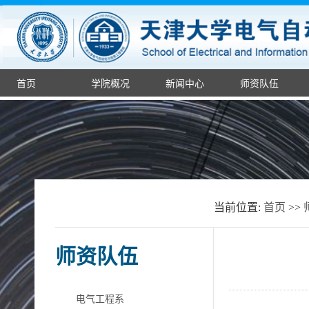
首页
学院概况
新闻中心
师资队伍
当前位置:
首页
>>
师资队伍
电气工程系