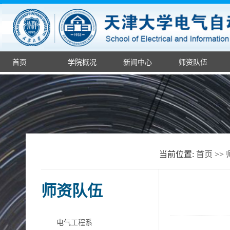
首页
学院概况
新闻中心
师资队伍
当前位置:
首页
>>
师资队伍
电气工程系