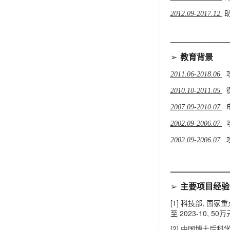
2012.09-2017.12
————————
➢
教育背景
2011.06-2018.06
2010.10-2011.05
2007.09-2010.07
2002.09-2006.07
2002.09-2006.07
————————
➢
主要项目经验
[1]
,
科技部
国家重
2023-10, 50
至
万
[2]
中国博士后科