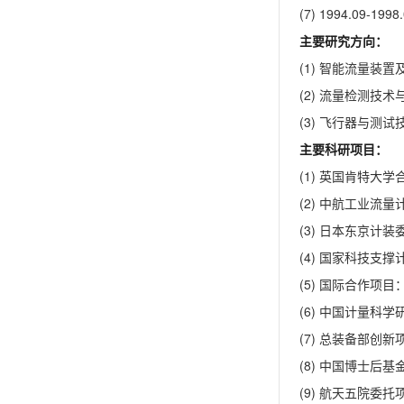
(7) 1994.09
主要研究方向：
(1) 智能流量装
(2) 流量检测技
(3) 飞行器与测试
主要科研项目：
(1) 英国肯特大
(2) 中航工业
(3) 日本东京计
(4) 国家科技
(5) 国际合作项
(6) 中国计量
(7) 总装备部创
(8) 中国博士
(9) 航天五院