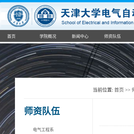
首页
学院概况
新闻中心
师资队伍
当前位置:
首页
>>
师资队伍
电气工程系