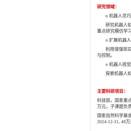
研究领域：
n
机器人灵巧
研究机器人
重点
研究
模仿学
n
扩展机器人
利用增强现
与控制。
n
机器人视觉
探索机器人
主要科研项目：
科技部，国家重
万元，子课题负
国家自然科学基
2024-12-31, 48
万