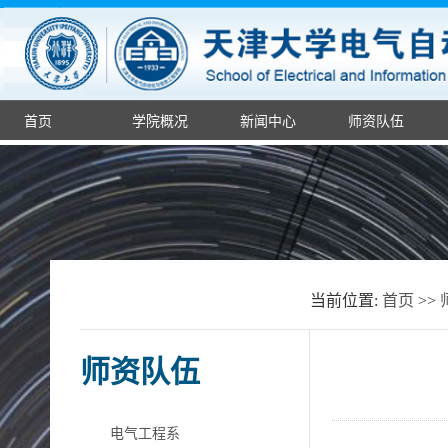
首页
学院概况
新闻中心
师资队伍
当前位置:
首页
>>
师资队伍
电气工程系