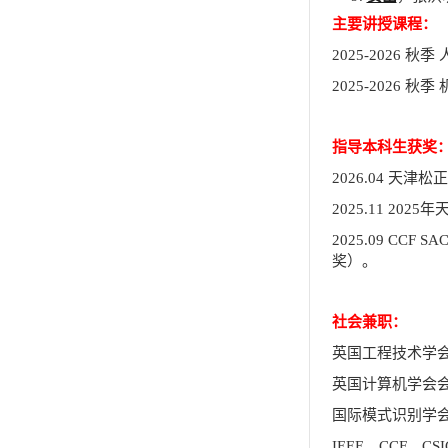
主要讲授课程：
2025
-2026
秋季
2025
-2026
秋季
指导本科生获奖
2026.04
天津松正
2025.11 2025
年
2025.09 CCF SA
奖）。
社会兼职：
英国工程技术学
英国计算机学会
国际模式识别学
IEEE
、
CCF
、
CSI