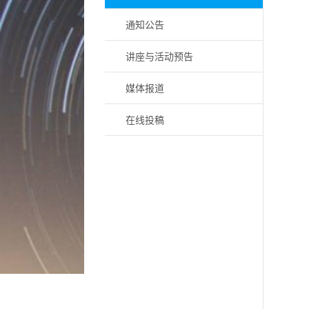
通知公告
讲座与活动预告
媒体报道
在线投稿