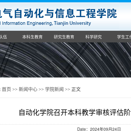
队伍
本科生教育
研究生教育
科学研究
学生工
:
首页
>>
新闻中心
>>
学院新闻
>> 正文
自动化学院召开本科教学审核评估阶
Date：2024年09月24日