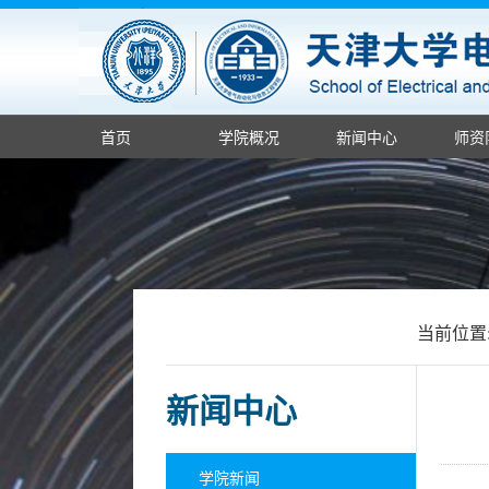
首页
学院概况
新闻中心
师资
当前位置
新闻中心
学院新闻