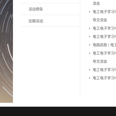
流会
活动预告
电工电子学习
导交流会
往期活动
电工电子学习
电工电子学习
电路启航 |
电工电子学习
导交流会
电工电子学习
电工电子学习