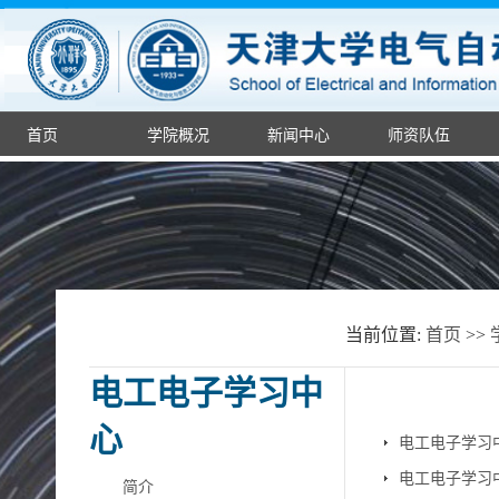
首页
学院概况
新闻中心
师资队伍
当前位置:
首页
>>
电工电子学习中
心
电工电子学习
电工电子学习
简介