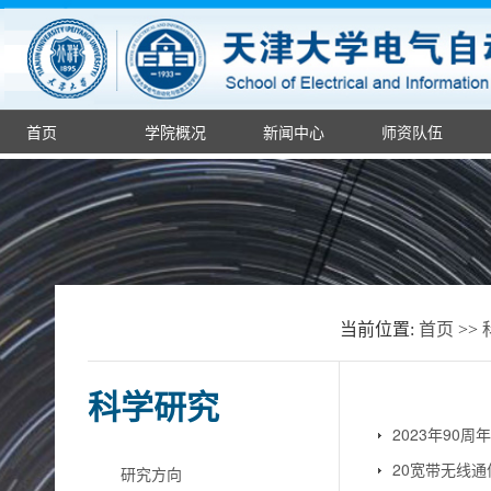
首页
学院概况
新闻中心
师资队伍
当前位置:
首页
>>
科学研究
2023年90
20宽带无线
研究方向