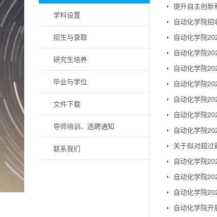
提升自主创新和
学科设置
自动化学院招
招生与录取
自动化学院2
自动化学院2
研究生培养
自动化学院2
毕业与学位
自动化学院2
自动化学院2
文件下载
自动化学院2
导师培训、选聘通知
自动化学院2
关于拟对超过
联系我们
自动化学院20
自动化学院20
自动化学院2
自动化学院开