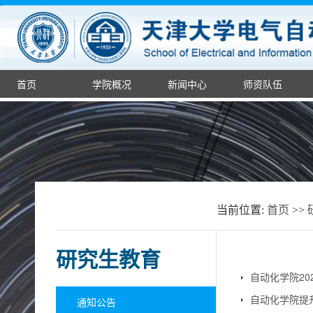
首页
学院概况
新闻中心
师资队伍
当前位置:
首页
>>
研究生教育
自动化学院2
自动化学院提
通知公告