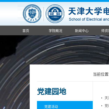
首页
学院概况
新闻中心
师资
当前位置
党建园地
天
党
党建活动