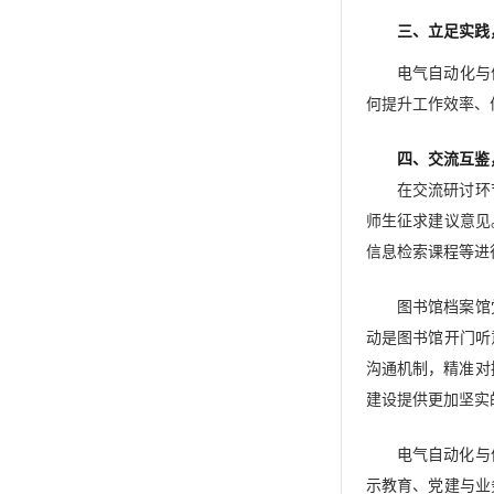
三、立足实践
电气自动化与
何提升工作效率、
四、交流互鉴
在交流研讨环
师生征求建议意见
信息检索课程等进
图书馆档案馆
动是图书馆开门听
沟通机制，精准对
建设提供更加坚实
电气自动化与
示教育、党建与业