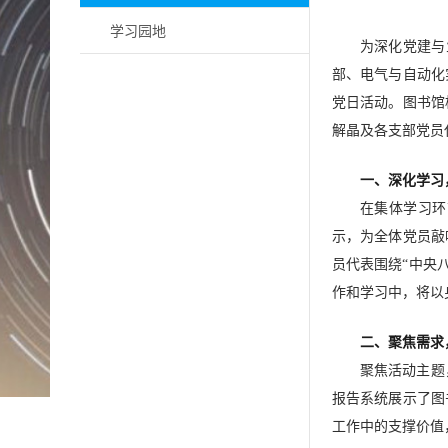
学习园地
为深化党建与
部、电气与自动化
党日活动。图书馆
解晶及各支部党员
一、深化学习
在集体学习环
示，为全体党员敲
员代表围绕“中央
作和学习中，将以
二、聚焦需求
聚焦活动主题
报告系统展示了图
工作中的支撑价值