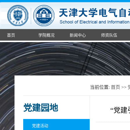
首页
学院概况
新闻中心
师资队伍
当前位置:
首页
>>
党建园地
“党
党建活动