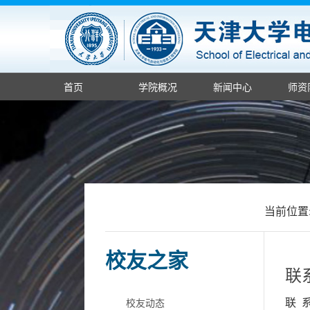
首页
学院概况
新闻中心
师资
当前位置
校友之家
联
校友动态
联 