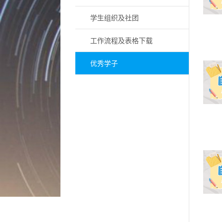
学生组织及社团
工作流程及表格下载
优秀学子