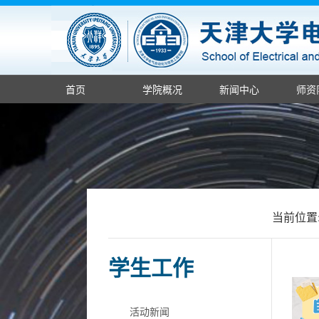
首页
学院概况
新闻中心
师资
当前位置
学生工作
活动新闻