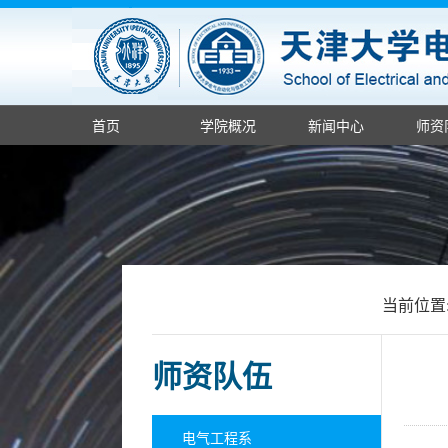
首页
学院概况
新闻中心
师资
当前位置
师资队伍
电气工程系