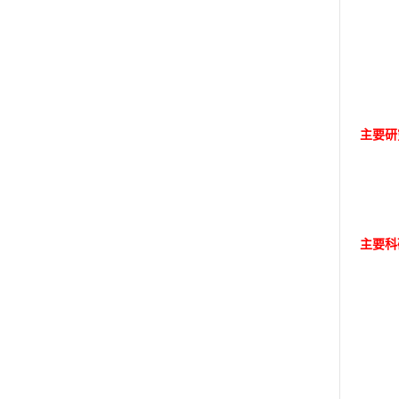
主要研
主要科