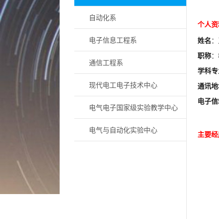
自动化系
个人资
电子信息工程系
姓名
：
职称
：
通信工程系
学科专
现代电工电子技术中心
通讯地
电子信
电气电子国家级实验教学中心
电气与自动化实验中心
主要经