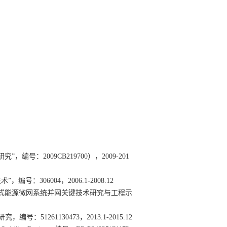
研究”，编号：
2009CB219700
），
2009-201
术”，编号：
306004
，
2006.1-2008.12
式能源微网系统并网关键技术研究与工程示
研究，编号：
51261130473
，
2013.1-2015.12