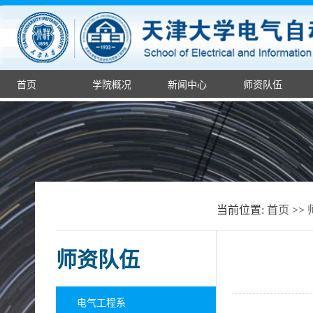
首页
学院概况
新闻中心
师资队伍
当前位置:
首页
>>
师资队伍
电气工程系