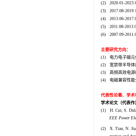
(2)
2020.01-2023.
(3)
2017.08-2019.
(4)
2013.06-2017
(5)
2011.08-2013
(6)
2007.09-20
主要研究方向：
电力电子磁元
(1)
宽禁带半导体
(2)
高频高效电源
(3)
电磁兼容性能
(4)
代表性论著、学术
学术论文（代表作
(1)
H. Cui, S. Dul
EEE Power Ele
(2)
X. Tian, N. Ji