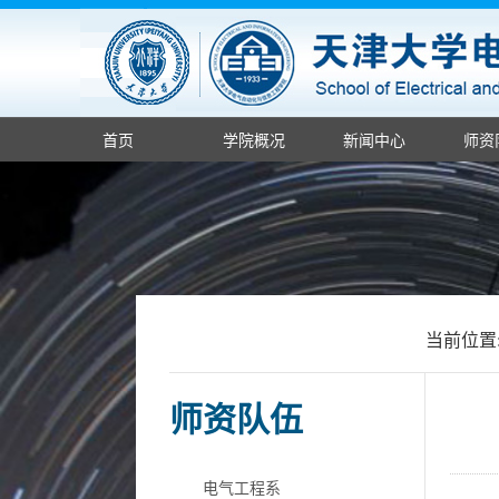
首页
学院概况
新闻中心
师资
当前位置
师资队伍
电气工程系