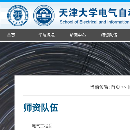
首页
学院概况
新闻中心
师资队伍
当前位置:
首页
>>
师资队伍
电气工程系