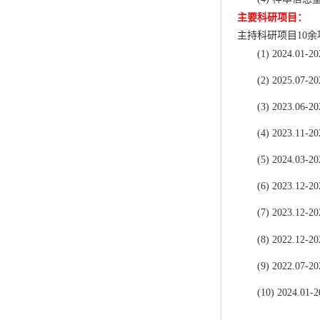
主要科研项目：
主持科研项目
10
余
(1)
2024.01-20
(2)
2025.07-20
(3)
2023.06-20
(4)
2023.11-20
(5)
2024
.
03-20
(6)
20
23
.
12
-20
(7)
2023.12-20
(8)
2022
.
12-20
(9)
2022.07-20
(10)
2024.01-2