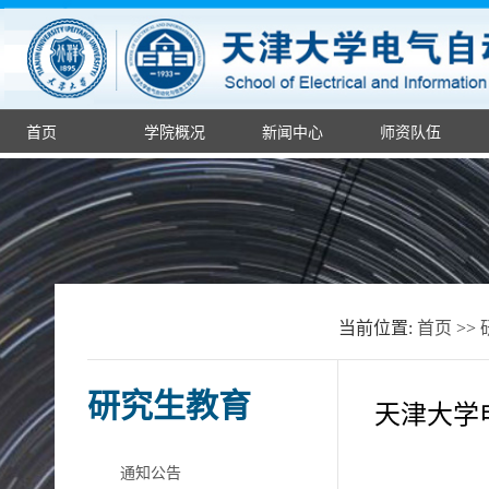
首页
学院概况
新闻中心
师资队伍
当前位置:
首页
>>
研究生教育
天津大学
通知公告