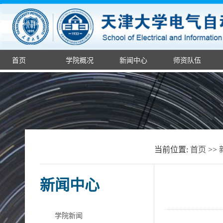
首页
学院概况
新闻中心
师资队伍
当前位置:
首页
>>
新闻中心
学院新闻