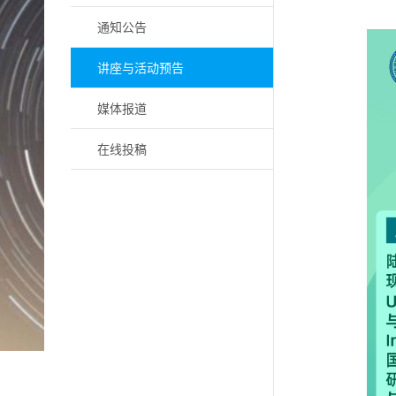
通知公告
讲座与活动预告
媒体报道
在线投稿