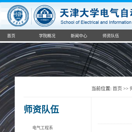
首页
学院概况
新闻中心
师资队伍
当前位置:
首页
>>
师资队伍
电气工程系