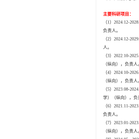
主要科研项目：
（
1
）
2024.12-2028
负责人
。
（
2
）
2024.12-2029
人。
（
3
）
2022.10-2025
（纵向）
，
负责人
（
4
）
2024.10-2026
（纵向）
，
负责人
（
5
）
2023.08-2024
学）
（纵向）
，
负
（
6
）
2021.11-2023
负责人。
（
7
）
2023.01-2023
（纵向）
，负责人