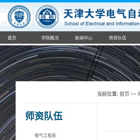
首页
学院概况
新闻中心
师资队伍
当前位置:
首页
>>
师资队伍
电气工程系