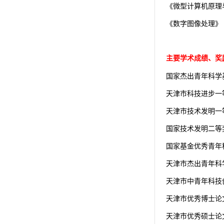
《微型计算机原理
《数字图像处理》
主要学术成绩、奖
国家杰出青年科学
天津市科技进步一
天津市技术发明一
国家技术发明二等
国家基金优秀青年
天津市杰出青年科
天津市中青年科技
天津市优秀博士论
天津市优秀硕士论