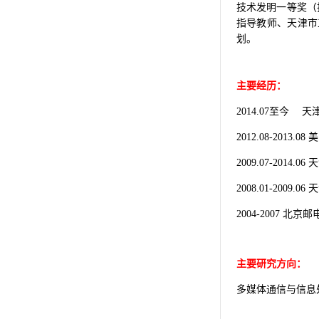
技术发明一等奖（
指导教师、天津市
划。
主要经历：
至今
天
2014.07
美
2012.08-2013.08
天
2009.07-2014.06
天
2008.01-2009.06
北京邮
2004-2007
主要研究方向：
多媒体通信与信息