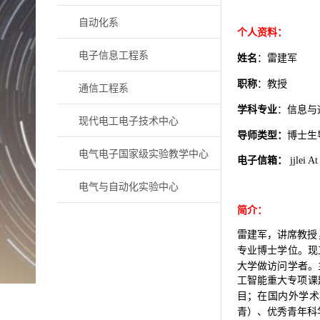
自动化系
个人资料：
电子信息工程系
：雷建军
姓名
：教授
职称
通信工程系
：信息与
学科专业
现代电工电子技术中心
导师类型：
博士生
电气电子国家级实验教学中心
电子信箱：
jjlei At
电气与自动化实验中心
简介：
雷建军，讲席教授
专业博士学位。现
大学做访问学者。
工智能重大专项课
目；在国内外学术
青）、优秀青年科