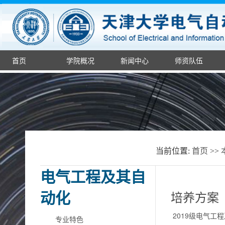
首页
学院概况
新闻中心
师资队伍
当前位置:
首页
>>
电气工程及其自
动化
培养方案
2019级电气工
专业特色